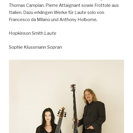
Thomas Campian, Pierre Attaignant sowie Frottole aus
Italien. Dazu erklingen Werke für Laute solo von
Francesco da Milano und Anthony Holborne,
Hopkinson Smith
Laute
Sophie Klussmann
Sopran