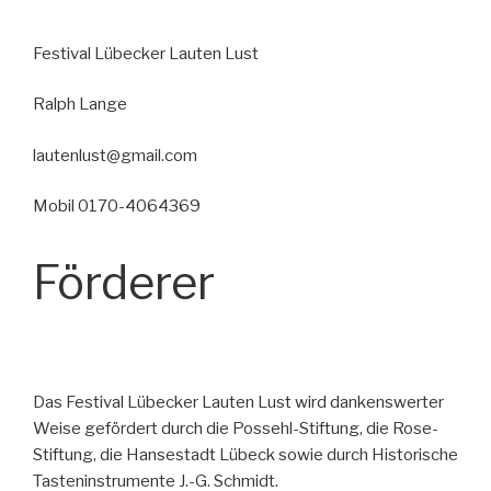
Festival Lübecker Lauten Lust
Ralph Lange
lautenlust@gmail.com
Mobil 0170-4064369
Förderer
Das Festival Lübecker Lauten Lust wird dankenswerter
Weise gefördert durch die Possehl-Stiftung, die Rose-
Stiftung, die Hansestadt Lübeck sowie durch Historische
Tasteninstrumente J.-G. Schmidt.