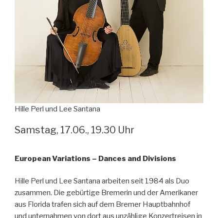
Hille Perl und Lee Santana
Samstag, 17.06., 19.30 Uhr
European Variations – Dances and Divisions
Hille Perl und Lee Santana arbeiten seit 1984 als Duo
zusammen. Die gebürtige Bremerin und der Amerikaner
aus Florida trafen sich auf dem Bremer Hauptbahnhof
und unternahmen von dort aus unzählige Konzertreisen in