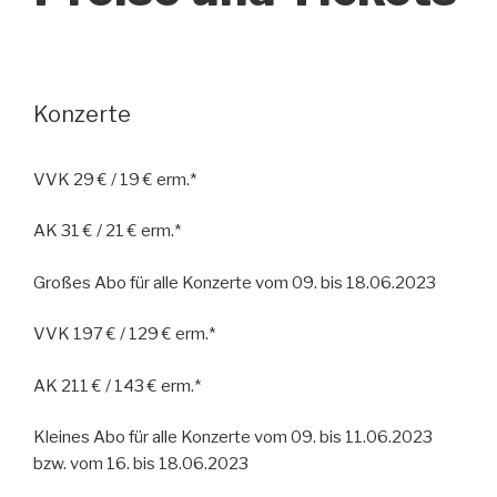
Konzerte
VVK 29 € / 19 € erm.*
AK 31 € / 21 € erm.*
Großes Abo für alle Konzerte vom 09. bis 18.06.2023
VVK 197 € / 129 € erm.*
AK 211 € / 143 € erm.*
Kleines Abo für alle Konzerte vom 09. bis 11.06.2023
bzw. vom 16. bis 18.06.2023