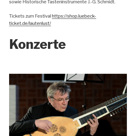
sowie Historische Tasteninstrumente J.-G. Schmidt.
Tickets zum Festival
https://shop.luebeck-
ticket.de/lautenlust/
Konzerte