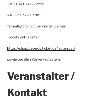
VVK 104 € / 68 € erm*
AK 112 € / 76 € erm*
*ermäßigt für Schüler und Studenten
Tickets online unter
https://shop.luebeck-ticket.de/lautenlust/
sowie bei allen Vorverkaufsstellen
Veranstalter /
Kontakt