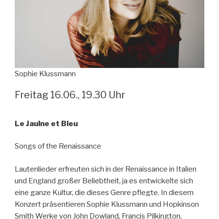
Sophie Klussmann
Freitag 16.06., 19.30 Uhr
Le Jaulne et Bleu
Songs of the Renaissance
Lautenlieder erfreuten sich in der Renaissance in Italien
und England großer Beliebtheit, ja es entwickelte sich
eine ganze Kultur, die dieses Genre pflegte. In diesem
Konzert präsentieren Sophie Klussmann und Hopkinson
Smith Werke von John Dowland, Francis Pilkington,