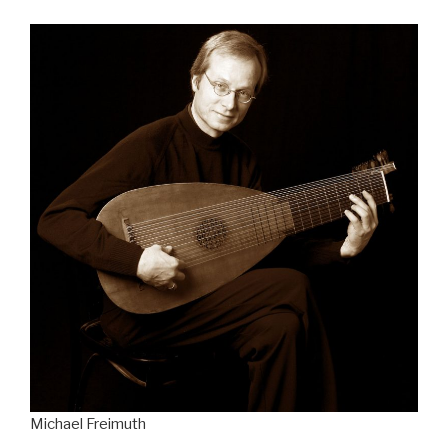
Michael Freimuth