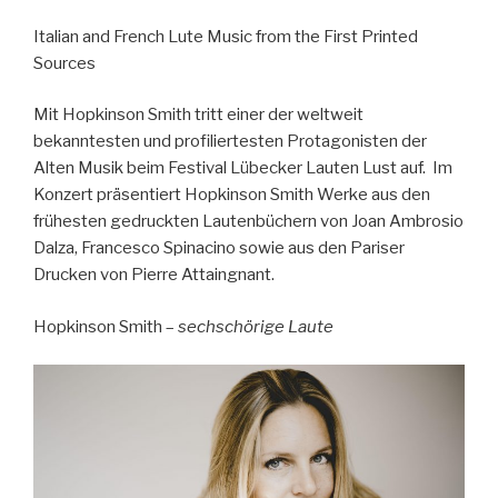
Italian and French Lute Music from the First Printed
Sources
Mit Hopkinson Smith tritt einer der weltweit
bekanntesten und profiliertesten Protagonisten der
Alten Musik beim Festival Lübecker Lauten Lust auf. Im
Konzert präsentiert Hopkinson Smith Werke aus den
frühesten gedruckten Lautenbüchern von Joan Ambrosio
Dalza, Francesco Spinacino sowie aus den Pariser
Drucken von Pierre Attaingnant.
Hopkinson Smith –
sechschörige Laute