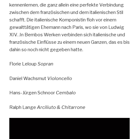
kennenlernen, die ganz allein eine perfekte Verbindung
zwischen dem französischen und dem italienischen Stil
schafft. Die italienische Komponistin floh vor einem
gewalttätigen Ehemann nach Paris, wo sie von Ludwig
XIV. .In Bembos Werken verbinden sich italienische und
französische Einflüsse zu einem neuen Ganzen, das es bis
dahin so noch nicht gegeben hatte.
Florie Leloup
Sopran
Daniel Wachsmut
Violoncello
Hans-Jürgen Schnoor
Cembalo
Ralph Lange
Arciliuto & Chitarrone