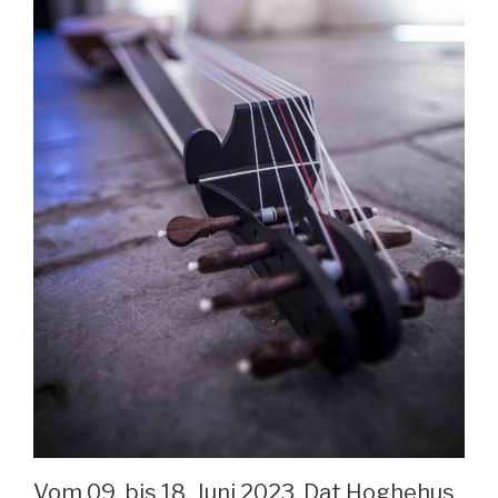
Vom 09. bis 18. Juni 2023, Dat Hoghehus