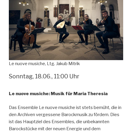
Le nuove musiche, Ltg. Jakub Mitrik
Sonntag, 18.06., 11:00 Uhr
Le nuove musiche: Musik für Maria Theresia
Das Ensemble Le nuove musiche ist stets bemüht, die in
den Archiven vergessene Barockmusik zu fördern. Dies
ist das Hauptziel des Ensembles, die unbekannten
Barockstücke mit der neuen Energie und dem