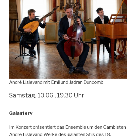
André Lislevand mit Emil und Jadran Duncomb
Samstag, 10.06., 19.30 Uhr
Galantery
Im Konzert präsentiert das Ensemble um den Gambisten
André Lislevand Werke des galanten Stils des 18.