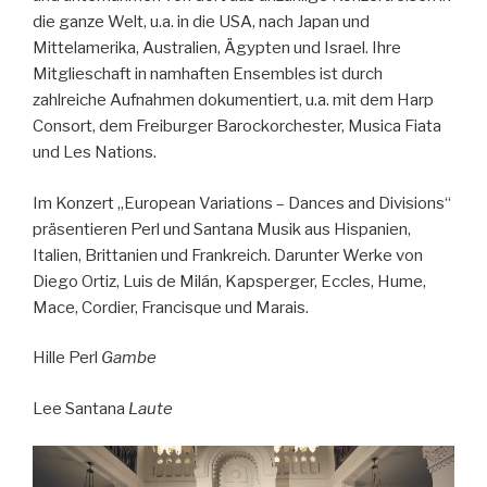
die ganze Welt, u.a. in die USA, nach Japan und
Mittelamerika, Australien, Ägypten und Israel. Ihre
Mitglieschaft in namhaften Ensembles ist durch
zahlreiche Aufnahmen dokumentiert, u.a. mit dem Harp
Consort, dem Freiburger Barockorchester, Musica Fiata
und Les Nations.
Im Konzert „European Variations – Dances and Divisions“
präsentieren Perl und Santana Musik aus Hispanien,
Italien, Brittanien und Frankreich. Darunter Werke von
Diego Ortiz, Luis de Milán, Kapsperger, Eccles, Hume,
Mace, Cordier, Francisque und Marais.
Hille Perl
Gambe
Lee Santana
Laute